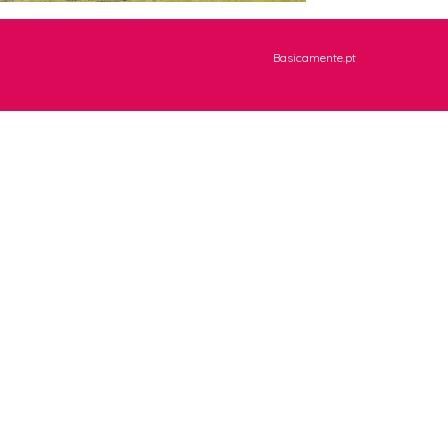
Basicamente.pt