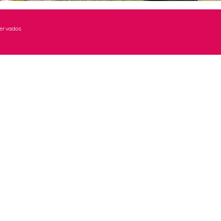
servados