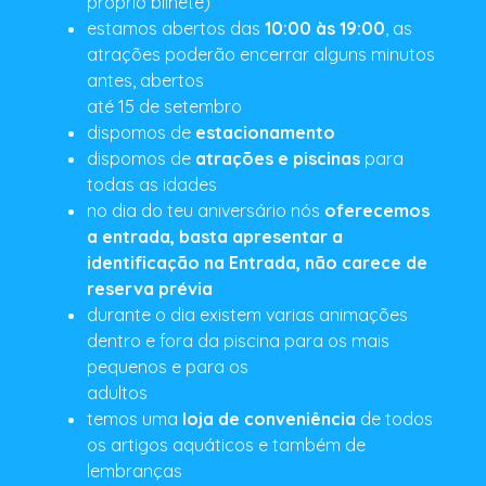
próprio bilhete)
estamos abertos das
10:00 às 19:00
, as
atrações poderão encerrar alguns minutos
antes, abertos
até 15 de setembro
dispomos de
estacionamento
dispomos de
atrações e piscinas
para
todas as idades
no dia do teu aniversário nós
oferecemos
a entrada, basta apresentar a
identificação na Entrada, não carece de
reserva prévia
durante o dia existem varias animações
dentro e fora da piscina para os mais
pequenos e para os
adultos
temos uma
loja de conveniência
de todos
os artigos aquáticos e também de
lembranças