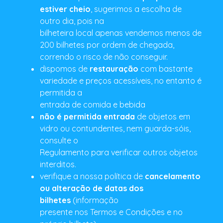
estiver cheio
, sugerimos a escolha de
outro dia, pois na
bilheteira local apenas vendemos menos de
200 bilhetes por ordem de chegada,
correndo o risco de não conseguir.
dispomos de
restauração
com bastante
variedade e preços acessíveis, no entanto é
permitida a
entrada de comida e bebida
não é permitida entrada
de objetos em
vidro ou contundentes, nem guarda-sóis,
consulte o
Regulamento para verificar outros objetos
interditos.
verifique a nossa política de
cancelamento
ou alteração de datas dos
bilhetes
(informação
presente nos Termos e Condições e no