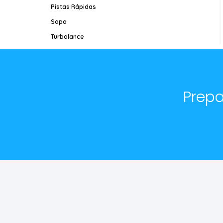
Pistas Rápidas
Sapo
Turbolance
Prepa