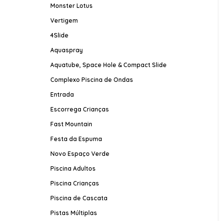
Monster Lotus
Vertigem
4Slide
Aquaspray
Aquatube, Space Hole & Compact Slide
Complexo Piscina de Ondas
Entrada
Escorrega Crianças
Fast Mountain
Festa da Espuma
Novo Espaço Verde
Piscina Adultos
Piscina Crianças
Piscina de Cascata
Pistas Múltiplas