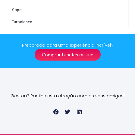
Sapo
Turbolance
Preparado para uma experiência incrível?
Comprar bilhetes on-line
Gostou? Partilhe esta atração com os seus amigos!