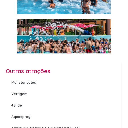
Outras atrações
Monster Lotus
Vertigem
4Slide
Aquaspray