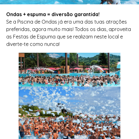
Ondas + espuma = diversão garantida!
Se a Piscina de Ondas já era uma das tuas atrações
preferidas, agora muito mais! Todos os dias, aproveita
as Festas de Espuma que se realizam neste local e
diverte-te como nunca!