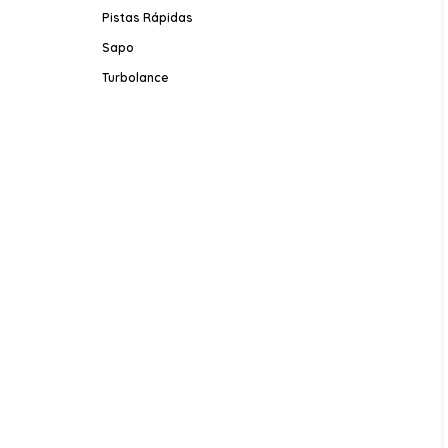
Pistas Rápidas
Sapo
Turbolance