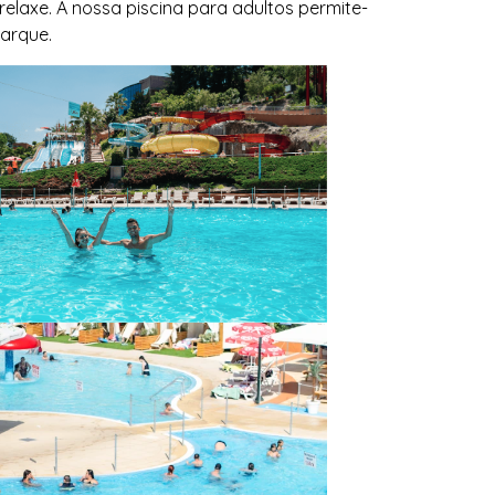
elaxe. A nossa piscina para adultos permite-
parque.