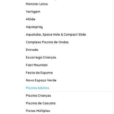
Monster Lotus
Vertigem
4Slide
Aquaspray
Aquatube, Space Hole & Compact Slide
Complexo Piscina de Ondas
Entrada
Escorrega Crianças
Fast Mountain
Festa da Espuma
Novo Espaço Verde
Piscina Adultos
Piscina Crianças
Piscina de Cascata
Pistas Múltiplas