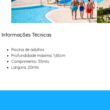
Informações Técnicas
Piscina de adultos
Profundidade máxima: 1,65cm
Comprimento: 35mts
Largura: 20mts