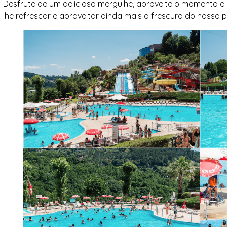
Desfrute de um delicioso mergulhe, aproveite o momento e r
lhe refrescar e aproveitar ainda mais a frescura do nosso 